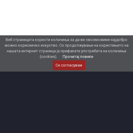
Веб страницата користи колачиња за да ви овозможиме најдобро
можно корисничко искуство. Со продолжување на користењето на
нашата интернет страница ја прифаќате употребата на колачиња
(cookies).
Прочитај повеќе
Се согласувам